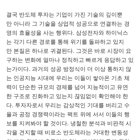
결국 반도체 투자는 기업이 가진 기술의 깊이뿐
만 아니라 그 기술을 상업적 성공으로 연결하는 경
영의 효율성을 사는 행위다. 삼성전자와 하이닉스
는 각기 다른 경로를 통해 위기를 돌파하고 있지
만 본질은 하나로 귀결된다. 그것은 바로 시장이 요
구하는 변화에 얼마나 정직하고 빠르게 응답하고 있
는가이다. 과거의 성공 방정식이 더 이상 통하지 않
는 인공지능 시대에 우리는 이들이 쌓아온 기초 체
력이 단순한 규모의 경제를 넘어 지능적이고 유연
한 구조로 진화하고 있는지 끊임없이 확인해야 한
다. 투자자로서 우리는 감상적인 기대를 버리고 수
율과 공정 경쟁력이라는 팩트 위에 서서 이들의 행
보를 지켜봐야 할 것이다. 냉철한 분석과 비판적 시
각을 견지할 때 비로소 반도체라는 거대한 변동성