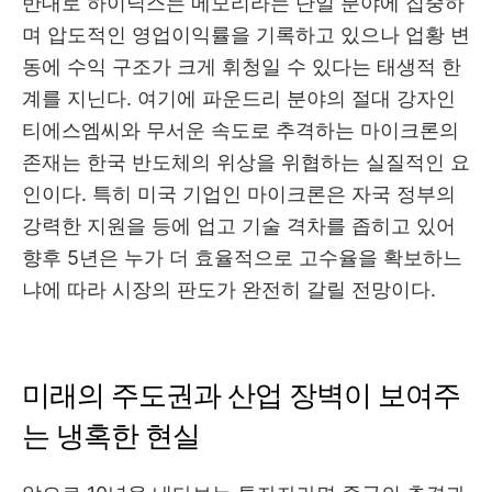
반대로 하이닉스는 메모리라는 단일 분야에 집중하
며 압도적인 영업이익률을 기록하고 있으나 업황 변
동에 수익 구조가 크게 휘청일 수 있다는 태생적 한
계를 지닌다. 여기에 파운드리 분야의 절대 강자인
티에스엠씨와 무서운 속도로 추격하는 마이크론의
존재는 한국 반도체의 위상을 위협하는 실질적인 요
인이다. 특히 미국 기업인 마이크론은 자국 정부의
강력한 지원을 등에 업고 기술 격차를 좁히고 있어
향후 5년은 누가 더 효율적으로 고수율을 확보하느
냐에 따라 시장의 판도가 완전히 갈릴 전망이다.
미래의 주도권과 산업 장벽이 보여주
는 냉혹한 현실