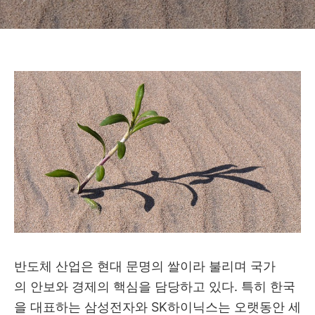
반도체 산업은 현대 문명의 쌀이라 불리며 국가
의 안보와 경제의 핵심을 담당하고 있다. 특히 한국
을 대표하는 삼성전자와 SK하이닉스는 오랫동안 세