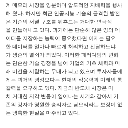
계 메모리 시장을 양분하며 압도적인 지배력을 행사
해 왔다. 하지만 최근 인공지능 기술의 급격한 발전
은 기존의 서열 구조를 뒤흔드는 거대한 변곡점
을 만들어내고 있다. 과거에는 단순히 많은 양의 데
이터를 저장하는 능력이 중요했다면 이제는 필요
한 데이터를 얼마나 빠르게 처리하고 전달하느냐
가 생존의 열쇠가 되었다. 이러한 패러다임의 변화
는 단순한 기술 경쟁을 넘어 기업의 기초 체력과 미
래 비전을 시험하는 무대가 되고 있으며 투자자들에
게는 과거의 명성보다는 현재의 적응력과 미래의 통
찰력을 요구하고 있다. 지금의 반도체 시장은 마
치 거대한 지각 변동이 일어나는 시기와 같아서 기
존의 강자가 영원한 승리자로 남으리라는 보장이 없
는 냉혹한 현실을 마주하고 있다.