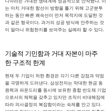
디아라는 거대한 생태계에 성공적으로 안착했다. 이
는 마치 거대한 함선이 방향을 틀기 위해 고군분투
하는 동안 빠른 쾌속선이 먼저 목적지에 도달한 것
과 같은 형국이다. 과거의 성공 방식에 안주하는 것
이 얼마나 위험한지를 보여주는 실례라 할 수 있다.
기술적 기민함과 거대 자본이 마주
한 구조적 한계
현재 두 기업이 처한 환경은 각기 다른 강점과 약점
을 극명하게 드러낸다. 삼성전자는 막대한 현금 동
원력과 파운드리를 동시에 보유한 종합 반도체 기업
으로서의 체력을 갖추고 있지만 조직이 비대해짐에
따라 의사결정의 복잡함이라는 숙제를 안고 있다.