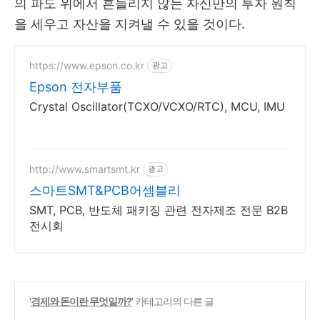
의 파도 위에서 흔들리지 않는 자신만의 투자 원칙
을 세우고 자산을 지켜낼 수 있을 것이다.
https://www.epson.co.kr
광고
Epson 전자부품
Crystal Oscillator(TCXO/VCXO/RTC), MCU, IMU
http://www.smartsmt.kr
광고
스마트SMT&PCB어셈블리
SMT, PCB, 반도체 패키징 관련 전자제조 전문 B2B
전시회
'
경제와 돈이란 무엇일까?
' 카테고리의 다른 글