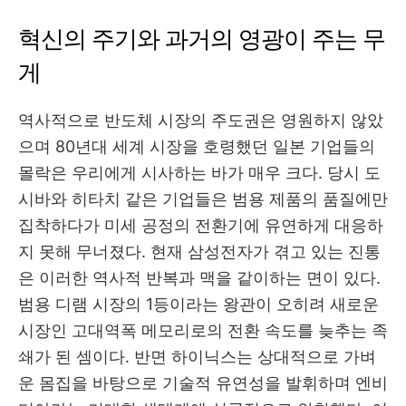
혁신의 주기와 과거의 영광이 주는 무
게
역사적으로 반도체 시장의 주도권은 영원하지 않았
으며 80년대 세계 시장을 호령했던 일본 기업들의
몰락은 우리에게 시사하는 바가 매우 크다. 당시 도
시바와 히타치 같은 기업들은 범용 제품의 품질에만
집착하다가 미세 공정의 전환기에 유연하게 대응하
지 못해 무너졌다. 현재 삼성전자가 겪고 있는 진통
은 이러한 역사적 반복과 맥을 같이하는 면이 있다.
범용 디램 시장의 1등이라는 왕관이 오히려 새로운
시장인 고대역폭 메모리로의 전환 속도를 늦추는 족
쇄가 된 셈이다. 반면 하이닉스는 상대적으로 가벼
운 몸집을 바탕으로 기술적 유연성을 발휘하며 엔비